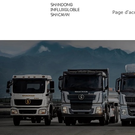
Page d'ac