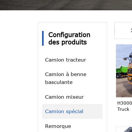
Configuration
des produits
Camion tracteur
Camion à benne
basculante
Camion mixeur
H3000
Truck
Camion spécial
Remorque