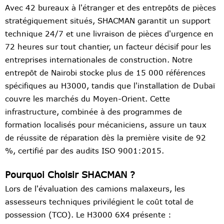
Avec 42 bureaux à l'étranger et des entrepôts de pièces
stratégiquement situés, SHACMAN garantit un support
technique 24/7 et une livraison de pièces d'urgence en
72 heures sur tout chantier, un facteur décisif pour les
entreprises internationales de construction. Notre
entrepôt de Nairobi stocke plus de 15 000 références
spécifiques au H3000, tandis que l'installation de Dubaï
couvre les marchés du Moyen-Orient. Cette
infrastructure, combinée à des programmes de
formation localisés pour mécaniciens, assure un taux
de réussite de réparation dès la première visite de 92
%, certifié par des audits ISO 9001:2015.
Pourquoi Choisir SHACMAN ?
Lors de l'évaluation des camions malaxeurs, les
assesseurs techniques privilégient le coût total de
possession (TCO). Le H3000 6X4 présente :