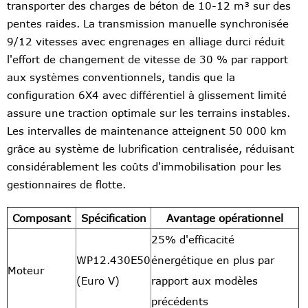
transporter des charges de béton de 10-12 m³ sur des
pentes raides. La transmission manuelle synchronisée
9/12 vitesses avec engrenages en alliage durci réduit
l'effort de changement de vitesse de 30 % par rapport
aux systèmes conventionnels, tandis que la
configuration 6X4 avec différentiel à glissement limité
assure une traction optimale sur les terrains instables.
Les intervalles de maintenance atteignent 50 000 km
grâce au système de lubrification centralisée, réduisant
considérablement les coûts d'immobilisation pour les
gestionnaires de flotte.
Composant
Spécification
Avantage opérationnel
25% d'efficacité
WP12.430E50
énergétique en plus par
Moteur
(Euro V)
rapport aux modèles
précédents