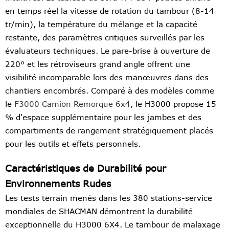
en temps réel la vitesse de rotation du tambour (8-14
tr/min), la température du mélange et la capacité
restante, des paramètres critiques surveillés par les
évaluateurs techniques. Le pare-brise à ouverture de
220° et les rétroviseurs grand angle offrent une
visibilité incomparable lors des manœuvres dans des
chantiers encombrés. Comparé à des modèles comme
le
F3000 Camion Remorque 6x4
, le H3000 propose 15
% d'espace supplémentaire pour les jambes et des
compartiments de rangement stratégiquement placés
pour les outils et effets personnels.
Caractéristiques de Durabilité pour
Environnements Rudes
Les tests terrain menés dans les 380 stations-service
mondiales de SHACMAN démontrent la durabilité
exceptionnelle du H3000 6X4. Le tambour de malaxage