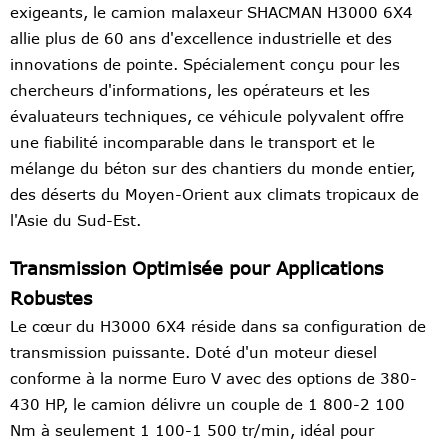
exigeants, le camion malaxeur SHACMAN H3000 6X4
allie plus de 60 ans d'excellence industrielle et des
innovations de pointe. Spécialement conçu pour les
chercheurs d'informations, les opérateurs et les
évaluateurs techniques, ce véhicule polyvalent offre
une fiabilité incomparable dans le transport et le
mélange du béton sur des chantiers du monde entier,
des déserts du Moyen-Orient aux climats tropicaux de
l'Asie du Sud-Est.
Transmission Optimisée pour Applications
Robustes
Le cœur du H3000 6X4 réside dans sa configuration de
transmission puissante. Doté d'un moteur diesel
conforme à la norme Euro V avec des options de 380-
430 HP, le camion délivre un couple de 1 800-2 100
Nm à seulement 1 100-1 500 tr/min, idéal pour