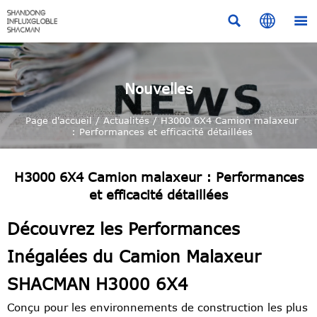



Nouvelles
Page d'accueil
/
Actualités
/
H3000 6X4 Camion malaxeur
: Performances et efficacité détaillées
H3000 6X4 Camion malaxeur : Performances
et efficacité détaillées
Découvrez les Performances
Inégalées du Camion Malaxeur
SHACMAN H3000 6X4
Conçu pour les environnements de construction les plus