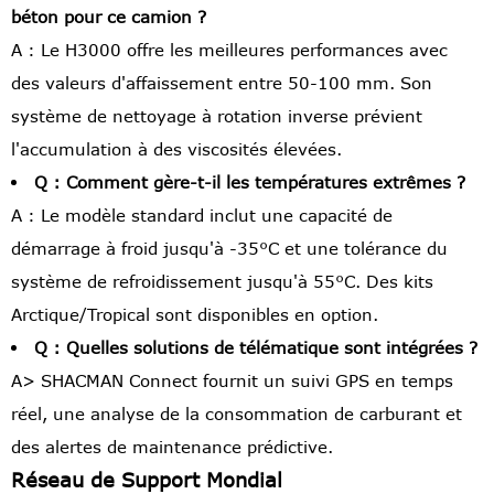
béton pour ce camion ?
A : Le H3000 offre les meilleures performances avec
des valeurs d'affaissement entre 50-100 mm. Son
système de nettoyage à rotation inverse prévient
l'accumulation à des viscosités élevées.
Q : Comment gère-t-il les températures extrêmes ?
A : Le modèle standard inclut une capacité de
démarrage à froid jusqu'à -35°C et une tolérance du
système de refroidissement jusqu'à 55°C. Des kits
Arctique/Tropical sont disponibles en option.
Q : Quelles solutions de télématique sont intégrées ?
A> SHACMAN Connect fournit un suivi GPS en temps
réel, une analyse de la consommation de carburant et
des alertes de maintenance prédictive.
Réseau de Support Mondial