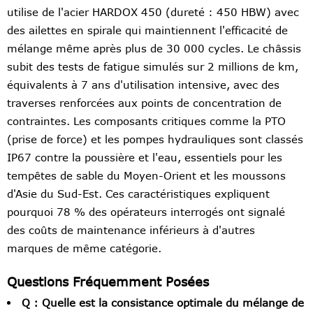
utilise de l'acier HARDOX 450 (dureté : 450 HBW) avec
des ailettes en spirale qui maintiennent l'efficacité de
mélange même après plus de 30 000 cycles. Le châssis
subit des tests de fatigue simulés sur 2 millions de km,
équivalents à 7 ans d'utilisation intensive, avec des
traverses renforcées aux points de concentration de
contraintes. Les composants critiques comme la PTO
(prise de force) et les pompes hydrauliques sont classés
IP67 contre la poussière et l'eau, essentiels pour les
tempêtes de sable du Moyen-Orient et les moussons
d'Asie du Sud-Est. Ces caractéristiques expliquent
pourquoi 78 % des opérateurs interrogés ont signalé
des coûts de maintenance inférieurs à d'autres
marques de même catégorie.
Questions Fréquemment Posées
Q : Quelle est la consistance optimale du mélange de