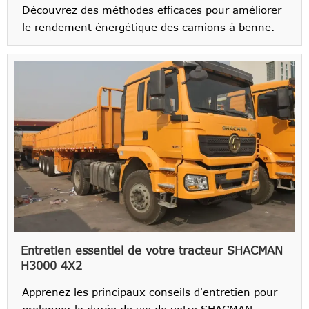
Découvrez des méthodes efficaces pour améliorer
le rendement énergétique des camions à benne.
Entretien essentiel de votre tracteur SHACMAN
H3000 4X2
Apprenez les principaux conseils d'entretien pour