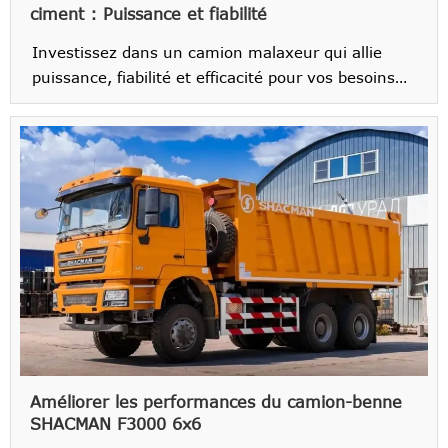
ciment : Puissance et fiabilité
Investissez dans un camion malaxeur qui allie
puissance, fiabilité et efficacité pour vos besoins
de construction.
Améliorer les performances du camion-benne
SHACMAN F3000 6x6