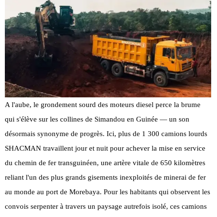
A l'aube, le grondement sourd des moteurs diesel perce la brume
qui s'élève sur les collines de Simandou en Guinée — un son
désormais synonyme de progrès. Ici, plus de 1 300 camions lourds
SHACMAN travaillent jour et nuit pour achever la mise en service
du chemin de fer transguinéen, une artère vitale de 650 kilomètres
reliant l'un des plus grands gisements inexploités de minerai de fer
au monde au port de Morebaya. Pour les habitants qui observent les
convois serpenter à travers un paysage autrefois isolé, ces camions