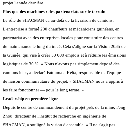
projet l'année dernière.
Plus que des machines : des partenariats sur le terrain
Le rôle de SHACMAN va au-delà de la livraison de camions.
L'entreprise a formé 200 chauffeurs et mécaniciens guinéens, en
partenariat avec des entreprises locales pour construire des centres
de maintenance le long du tracé. Cela s'aligne sur la Vision 2035 de
la Guinée, qui vise à créer 50 000 emplois et à réduire les émissions
logistiques de 30 %. « Nous n'avons pas simplement déposé des
camions ici », a déclaré Fatoumata Keita, responsable de l'équipe
de liaison communautaire du projet. « SHACMAN nous a appris à
les faire fonctionner — pour le long terme. »
Leadership en première ligne
Depuis le centre de commandement du projet près de la mine, Feng
Zhou, directeur de l'institut de recherche en ingénierie de
SHACMAN, a souligné la vision d'ensemble. « Il ne s'agit pas