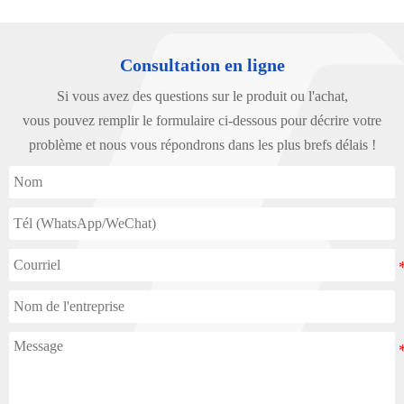
Consultation en ligne
Si vous avez des questions sur le produit ou l'achat,
vous pouvez remplir le formulaire ci-dessous pour décrire votre
problème et nous vous répondrons dans les plus brefs délais !