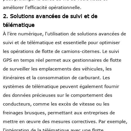
améliorer l'efficacité opérationnelle.
2. Solutions avancées de suivi et de
télématique
À l'ère numérique, l'utilisation de solutions avancées de
suivi et de télématique est essentielle pour optimiser
les opérations de flotte de camions-citernes. Le suivi
GPS en temps réel permet aux gestionnaires de flotte
de surveiller les emplacements des véhicules, les
itinéraires et la consommation de carburant. Les
systèmes de télématique peuvent également fournir
des données précieuses sur le comportement des
conducteurs, comme les excès de vitesse ou les
freinages brusques, permettant aux entreprises de
mettre en œuvre des mesures correctives. Par exemple,
l'intégration de la télématique avec une flotte