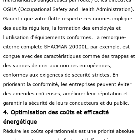
OSHA (Occupational Safety and Health Administration).
Garantir que votre flotte respecte ces normes implique
des audits réguliers, la formation des employés et
l'utilisation d'équipements conformes. La remorque-
citerne complète SHACMAN 20000L, par exemple, est
conçue avec des caractéristiques comme des trappes et
des vannes de mer aux normes européennes,
conformes aux exigences de sécurité strictes. En
priorisant la conformité, les entreprises peuvent éviter
des amendes coûteuses, améliorer leur réputation et
garantir la sécurité de leurs conducteurs et du public.
4. Optimisation des coûts et efficacité
énergétique
Réduire les coûts opérationnels est une priorité absolue