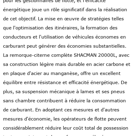
pour les gestionnaires de flotte, et l'efficacité
énergétique joue un rôle significatif dans la réalisation
de cet objectif. La mise en œuvre de stratégies telles
que l'optimisation des itinéraires, la formation des
conducteurs et l'utilisation de véhicules économes en
carburant peut générer des économies substantielles.
La remorque-citerne complète SHACMAN 20000L, avec
sa construction légère mais durable en acier carbone et
en plaque d'acier au manganèse, offre un excellent
équilibre entre résistance et efficacité énergétique. De
plus, sa suspension mécanique à lames et ses pneus
sans chambre contribuent à réduire la consommation
de carburant. En adoptant ces mesures et d'autres
mesures d'économie, les opérateurs de flotte peuvent
considérablement réduire leur coût total de possession