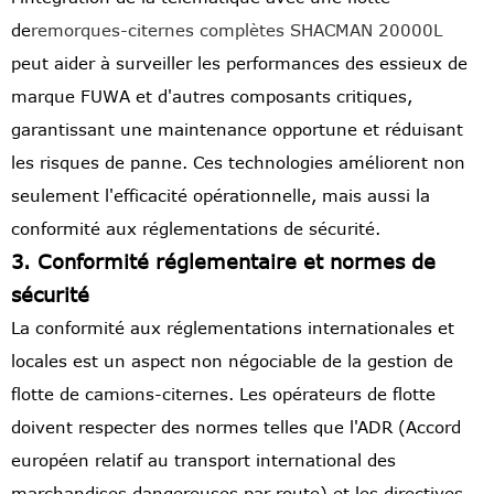
de
remorques-citernes complètes SHACMAN 20000L
peut aider à surveiller les performances des essieux de
marque FUWA et d'autres composants critiques,
garantissant une maintenance opportune et réduisant
les risques de panne. Ces technologies améliorent non
seulement l'efficacité opérationnelle, mais aussi la
conformité aux réglementations de sécurité.
3. Conformité réglementaire et normes de
sécurité
La conformité aux réglementations internationales et
locales est un aspect non négociable de la gestion de
flotte de camions-citernes. Les opérateurs de flotte
doivent respecter des normes telles que l'ADR (Accord
européen relatif au transport international des
marchandises dangereuses par route) et les directives