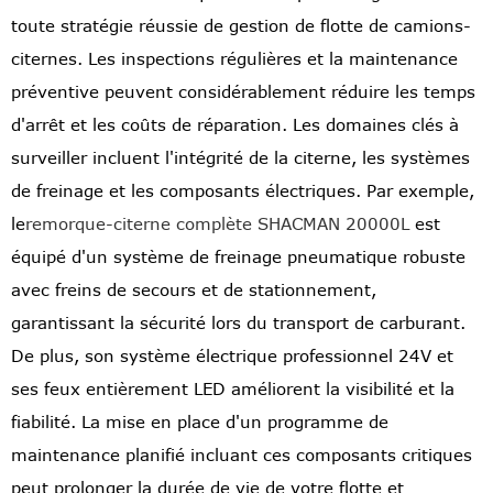
toute stratégie réussie de gestion de flotte de camions-
citernes. Les inspections régulières et la maintenance
préventive peuvent considérablement réduire les temps
d'arrêt et les coûts de réparation. Les domaines clés à
surveiller incluent l'intégrité de la citerne, les systèmes
de freinage et les composants électriques. Par exemple,
le
remorque-citerne complète SHACMAN 20000L
est
équipé d'un système de freinage pneumatique robuste
avec freins de secours et de stationnement,
garantissant la sécurité lors du transport de carburant.
De plus, son système électrique professionnel 24V et
ses feux entièrement LED améliorent la visibilité et la
fiabilité. La mise en place d'un programme de
maintenance planifié incluant ces composants critiques
peut prolonger la durée de vie de votre flotte et