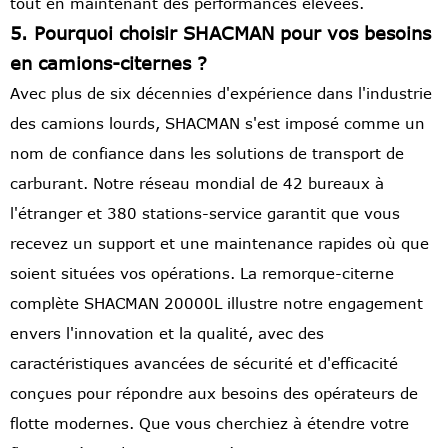
tout en maintenant des performances élevées.
5. Pourquoi choisir SHACMAN pour vos besoins
en camions-citernes ?
Avec plus de six décennies d'expérience dans l'industrie
des camions lourds, SHACMAN s'est imposé comme un
nom de confiance dans les solutions de transport de
carburant. Notre réseau mondial de 42 bureaux à
l'étranger et 380 stations-service garantit que vous
recevez un support et une maintenance rapides où que
soient situées vos opérations. La remorque-citerne
complète SHACMAN 20000L illustre notre engagement
envers l'innovation et la qualité, avec des
caractéristiques avancées de sécurité et d'efficacité
conçues pour répondre aux besoins des opérateurs de
flotte modernes. Que vous cherchiez à étendre votre