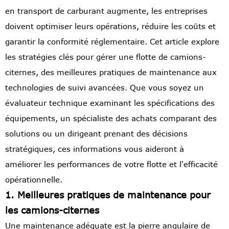
en transport de carburant augmente, les entreprises
doivent optimiser leurs opérations, réduire les coûts et
garantir la conformité réglementaire. Cet article explore
les stratégies clés pour gérer une flotte de camions-
citernes, des meilleures pratiques de maintenance aux
technologies de suivi avancées. Que vous soyez un
évaluateur technique examinant les spécifications des
équipements, un spécialiste des achats comparant des
solutions ou un dirigeant prenant des décisions
stratégiques, ces informations vous aideront à
améliorer les performances de votre flotte et l'efficacité
opérationnelle.
1. Meilleures pratiques de maintenance pour
les camions-citernes
Une maintenance adéquate est la pierre angulaire de