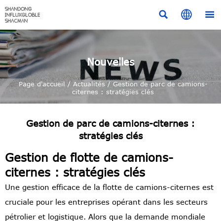



Nouvelles
Page d'accueil
/
Actualités
/
Gestion de parc de camions-
citernes : stratégies clés
Gestion de parc de camions-citernes :
stratégies clés
Gestion de flotte de camions-
citernes : stratégies clés
Une gestion efficace de la flotte de camions-citernes est
cruciale pour les entreprises opérant dans les secteurs
pétrolier et logistique. Alors que la demande mondiale