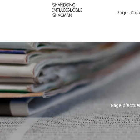
Page d'ac
Page d'accuei