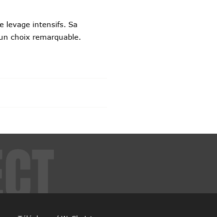
 levage intensifs. Sa
 un choix remarquable.