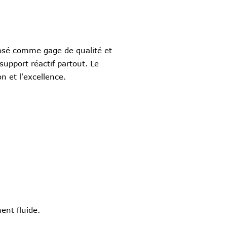
posé comme gage de qualité et
support réactif partout. Le
 et l'excellence.
ent fluide.