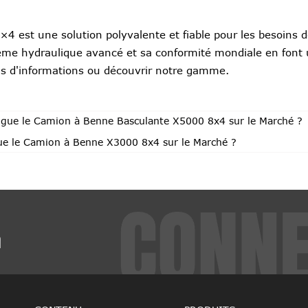
 est une solution polyvalente et fiable pour les besoins de
ème hydraulique avancé et sa conformité mondiale en font
 d'informations ou découvrir notre gamme.
ingue le Camion à Benne Basculante X5000 8x4 sur le Marché ?
gue le Camion à Benne X3000 8x4 sur le Marché ?
m