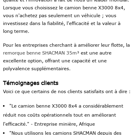
Lorsque vous choisissez le camion benne X3000 8x4,
vous n'achetez pas seulement un véhicule ; vous
investissez dans la fiabilité, l'efficacité et la valeur à
long terme.
Pour les entreprises cherchant à améliorer leur flotte, la
remorque benne SHACMAN 35m³
est une autre
excellente option, offrant une capacité et une
polyvalence supplémentaires.
Témoignages clients
Voici ce que certains de nos clients satisfaits ont à dire :
"Le camion benne X3000 8x4 a considérablement
réduit nos coûts opérationnels tout en améliorant
l'efficacité." - Entreprise minière, Afrique
"Nous utilisons les camions SHACMAN depuis des