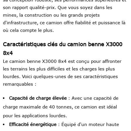
son rapport qualité-prix. Que vous soyez dans les
mines, la construction ou les grands projets
d'infrastructure, ce camion offre fiabilité et puissance là
où cela compte le plus.
Caractéristiques clés du camion benne X3000
8x4
Le camion benne X3000 8x4 est conçu pour affronter
les terrains les plus difficiles et les charges les plus
lourdes. Voici quelques-unes de ses caractéristiques
remarquables :
Capacité de charge élevée
: Avec une capacité de
charge maximale de 40 tonnes, ce camion est idéal
pour les applications lourdes.
Efficacité énergétique
: Équipé d'un moteur haute