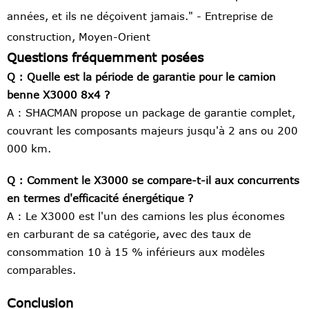
années, et ils ne déçoivent jamais." - Entreprise de
construction, Moyen-Orient
Questions fréquemment posées
Q : Quelle est la période de garantie pour le camion
benne X3000 8x4 ?
A : SHACMAN propose un package de garantie complet,
couvrant les composants majeurs jusqu'à 2 ans ou 200
000 km.
Q : Comment le X3000 se compare-t-il aux concurrents
en termes d'efficacité énergétique ?
A : Le X3000 est l'un des camions les plus économes
en carburant de sa catégorie, avec des taux de
consommation 10 à 15 % inférieurs aux modèles
comparables.
Conclusion