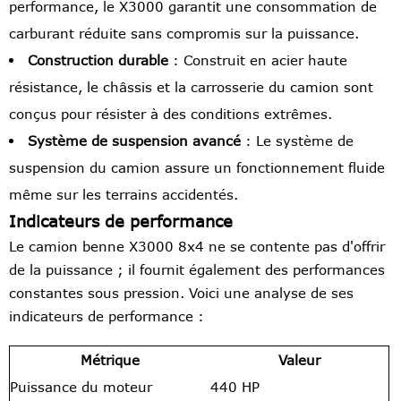
performance, le X3000 garantit une consommation de
carburant réduite sans compromis sur la puissance.
Construction durable
: Construit en acier haute
résistance, le châssis et la carrosserie du camion sont
conçus pour résister à des conditions extrêmes.
Système de suspension avancé
: Le système de
suspension du camion assure un fonctionnement fluide
même sur les terrains accidentés.
Indicateurs de performance
Le camion benne X3000 8x4 ne se contente pas d'offrir
de la puissance ; il fournit également des performances
constantes sous pression. Voici une analyse de ses
indicateurs de performance :
Métrique
Valeur
Puissance du moteur
440 HP