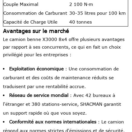
Couple Maximal
2 100 N·m
Consommation de Carburant
30-35 litres pour 100 km
Capacité de Charge Utile
40 tonnes
Avantages sur le marché
Le camion benne X3000 8x4 offre plusieurs avantages
par rapport à ses concurrents, ce qui en fait un choix
privilégié pour les entreprises :
Exploitation économique
: Une consommation de
carburant et des coûts de maintenance réduits se
traduisent par une rentabilité accrue.
Réseau de service mondial
: Avec 42 bureaux à
l'étranger et 380 stations-service, SHACMAN garantit
un support rapide où que vous soyez.
Conformité aux normes internationales
: Le camion
répond aux normes strictes d'émissions et de sécurité,