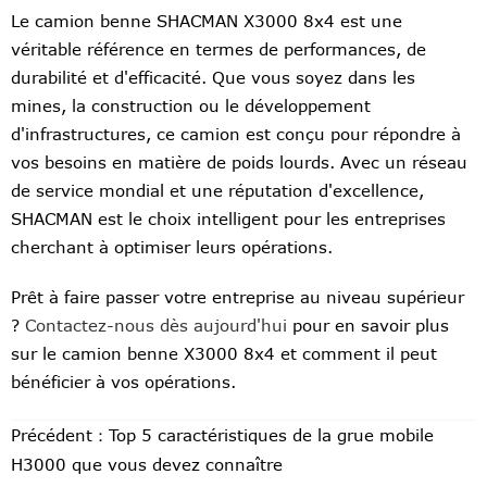
Le camion benne SHACMAN X3000 8x4 est une
véritable référence en termes de performances, de
durabilité et d'efficacité. Que vous soyez dans les
mines, la construction ou le développement
d'infrastructures, ce camion est conçu pour répondre à
vos besoins en matière de poids lourds. Avec un réseau
de service mondial et une réputation d'excellence,
SHACMAN est le choix intelligent pour les entreprises
cherchant à optimiser leurs opérations.
Prêt à faire passer votre entreprise au niveau supérieur
?
Contactez-nous dès aujourd'hui
pour en savoir plus
sur le camion benne X3000 8x4 et comment il peut
bénéficier à vos opérations.
Précédent：
Top 5 caractéristiques de la grue mobile
H3000 que vous devez connaître