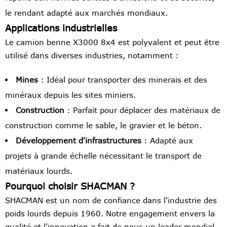
le rendant adapté aux marchés mondiaux.
Applications industrielles
Le camion benne X3000 8x4 est polyvalent et peut être
utilisé dans diverses industries, notamment :
Mines
: Idéal pour transporter des minerais et des
minéraux depuis les sites miniers.
Construction
: Parfait pour déplacer des matériaux de
construction comme le sable, le gravier et le béton.
Développement d'infrastructures
: Adapté aux
projets à grande échelle nécessitant le transport de
matériaux lourds.
Pourquoi choisir SHACMAN ?
SHACMAN est un nom de confiance dans l'industrie des
poids lourds depuis 1960. Notre engagement envers la
qualité et l'innovation a fait de nous un leader mondial.